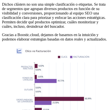
Dichos clústers no son una simple clasificación o etiquetas. Se trata
de segmentos que agrupan diversos productos en función de su
visibilidad y conversiones, proporcionando al equipo SEO una
clasificación clara para priorizar y enfocar las acciones estratégicas.
Permiten decidir qué productos optimizar, cuáles monitorizar y
cuáles, incluso, desindexar del buscador.
Gracias a Boostic.cloud, dejamos de basarnos en la intuición y
podemos elaborar estrategias basadas en datos reales y actualizados.