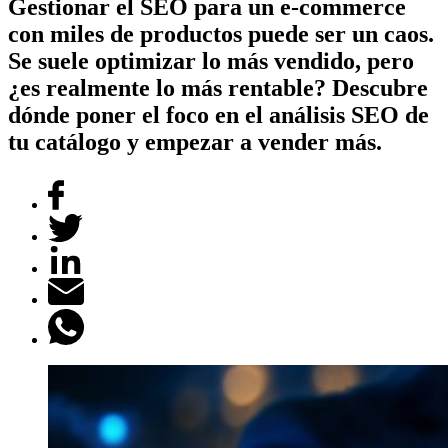
Gestionar el SEO para un e-commerce
con miles de productos puede ser un caos.
Se suele optimizar lo más vendido, pero
¿es realmente lo más rentable? Descubre
dónde poner el foco en el análisis SEO de
tu catálogo y empezar a vender más.