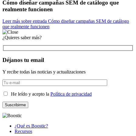
Cómo diseñar campañas SEM de catálogo que
realmente funcionen
Leer más
sobre entrada Cómo diseñar campañas SEM de catálogo
que realmente funcionen
¿Quieres saber más?
Déjanos tu email
Y recibe todas las noticias y actualizaciones
He leído y acepto la
Política de privacidad
¿Qué es Boostic?
Recursos