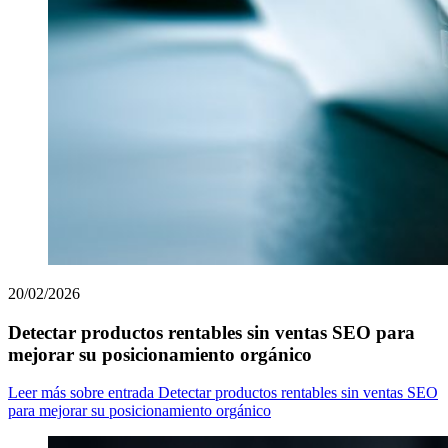
20/02/2026
Detectar productos rentables sin ventas SEO para
mejorar su posicionamiento orgánico
Leer más
sobre entrada Detectar productos rentables sin ventas SEO
para mejorar su posicionamiento orgánico