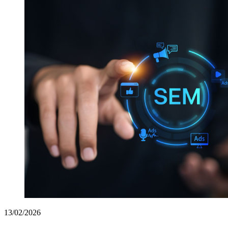
13/02/2026