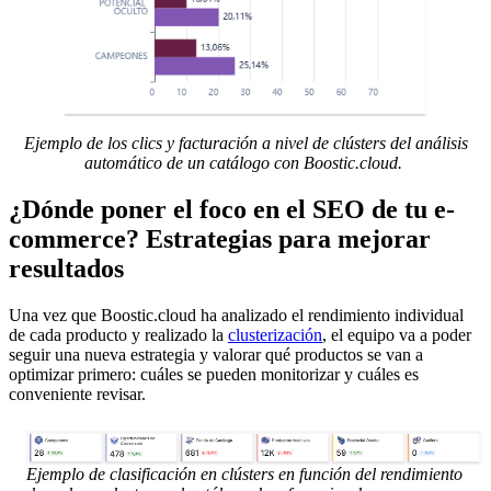
Ejemplo de los clics y facturación a nivel de clústers del análisis
automático de un catálogo con Boostic.cloud.
¿Dónde poner el foco en el SEO de tu e-
commerce? Estrategias para mejorar
resultados
Una vez que Boostic.cloud ha analizado el rendimiento individual
de cada producto y realizado la
clusterización
, el equipo va a poder
seguir una nueva estrategia y valorar qué productos se van a
optimizar primero: cuáles se pueden monitorizar y cuáles es
conveniente revisar.
Ejemplo de clasificación en clústers en función del rendimiento