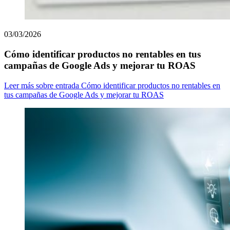
03/03/2026
Cómo identificar productos no rentables en tus
campañas de Google Ads y mejorar tu ROAS
Leer más
sobre entrada Cómo identificar productos no rentables en
tus campañas de Google Ads y mejorar tu ROAS