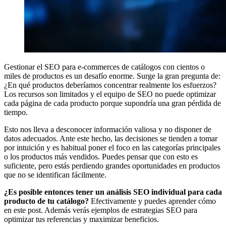
Gestionar el SEO para e-commerces de catálogos con cientos o
miles de productos es un desafío enorme. Surge la gran pregunta de:
¿En qué productos deberíamos concentrar realmente los esfuerzos?
Los recursos son limitados y el equipo de SEO no puede optimizar
cada página de cada producto porque supondría una gran pérdida de
tiempo.
Esto nos lleva a desconocer información valiosa y no disponer de
datos adecuados. Ante este hecho, las decisiones se tienden a tomar
por intuición y es habitual poner el foco en las categorías principales
o los productos más vendidos. Puedes pensar que con esto es
suficiente, pero estás perdiendo grandes oportunidades en productos
que no se identifican fácilmente.
¿Es posible entonces tener un análisis SEO individual para cada
producto de tu catálogo?
Efectivamente y puedes aprender cómo
en este post. Además verás ejemplos de estrategias SEO para
optimizar tus referencias y maximizar beneficios.