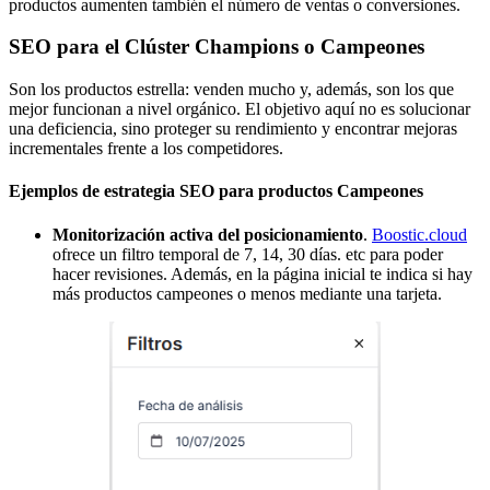
productos aumenten también el número de ventas o conversiones.
SEO para el Clúster Champions o Campeones
Son los productos estrella: venden mucho y, además, son los que
mejor funcionan a nivel orgánico. El objetivo aquí no es solucionar
una deficiencia, sino proteger su rendimiento y encontrar mejoras
incrementales frente a los competidores.
Ejemplos de estrategia SEO para productos Campeones
Monitorización activa del posicionamiento
.
Boostic.cloud
ofrece un filtro temporal de 7, 14, 30 días. etc para poder
hacer revisiones. Además, en la página inicial te indica si hay
más productos campeones o menos mediante una tarjeta.