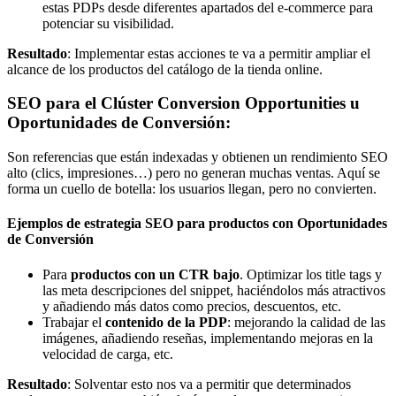
estas PDPs desde diferentes apartados del e-commerce para
potenciar su visibilidad.
Resultado
: Implementar estas acciones te va a permitir ampliar el
alcance de los productos del catálogo de la tienda online.
SEO para el Clúster Conversion Opportunities u
Oportunidades de Conversión:
Son referencias que están indexadas y obtienen un rendimiento SEO
alto (clics, impresiones…) pero no generan muchas ventas. Aquí se
forma un cuello de botella: los usuarios llegan, pero no convierten.
Ejemplos de estrategia SEO para productos con Oportunidades
de Conversión
Para
productos con un CTR bajo
. Optimizar los title tags y
las meta descripciones del snippet, haciéndolos más atractivos
y añadiendo más datos como precios, descuentos, etc.
Trabajar el
contenido de la PDP
: mejorando la calidad de las
imágenes, añadiendo reseñas, implementando mejoras en la
velocidad de carga, etc.
Resultado
: Solventar esto nos va a permitir que determinados