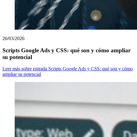
26/03/2026
Scripts Google Ads y CSS: qué son y cómo ampliar
su potencial
Leer más
sobre entrada Scripts Google Ads y CSS: qué son y cómo
ampliar su potencial