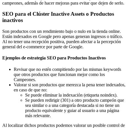
campeones, además de hacer mejoras para evitar que dejen de serlo.
SEO para el Clúster Inactive Assets o Productos
inactivos
Son productos con un rendimiento bajo o nulo en la tienda online.
Están indexados en Google pero apenas generan ingresos o tráfico.
Al no tener una recepción positiva, pueden afectar a la percepción
general del e-commerce por parte de Google.
Ejemplos de estrategia SEO para Productos Inactivos
Revisar que no estén compitiendo por las mismas keywords
que otros productos que funcionan mejor como los
Campeones.
Valorar si son productos que merezca la pena tener indexados,
en caso de que no:
Se puede eliminar la indexación (etiqueta noindex).
Se pueden redirigir (301) a otro producto campeón que
sea similar o a una categoría destacada si no tiene un
producto equivalente y guiar al usuario a una página
más relevante.
Al localizar dichos productos podemos valorar un posible control de