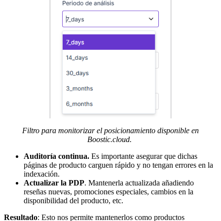
Filtro para monitorizar el posicionamiento disponible en
Boostic.cloud.
Auditoría continua.
Es importante asegurar que dichas
páginas de producto carguen rápido y no tengan errores en la
indexación.
Actualizar la PDP
. Mantenerla actualizada añadiendo
reseñas nuevas, promociones especiales, cambios en la
disponibilidad del producto, etc.
Resultado
: Esto nos permite mantenerlos como productos